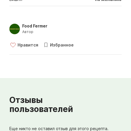
Food Fermer
Автор
Нравится
Избранное
Отзывы
пользователей
Еще никто не оставил отзыв для этого рецепта.