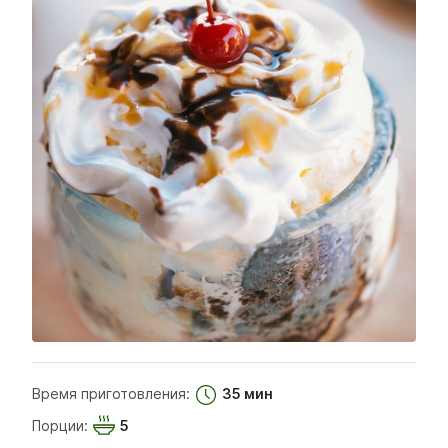
Время приготовления:
35 мин
Порции:
5