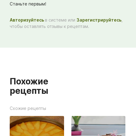
Станьте первым!
Авторизуйтесь
в системе или
Зарегистрируйтесь
,
чтобы оставлять отзывы к рецептам.
Похожие
рецепты
Схожие рецепты