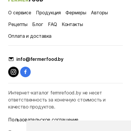
О сервисе
Продукция
Фермеры
Авторы
Рецепты
Блог
FAQ
Контакты
Оплата и доставка
info@fermerfood.by
Интернет-каталог fermrefood.by не несет
ответственность за конечную стоимость и
качество продуктов.
Пользовательское соглашение