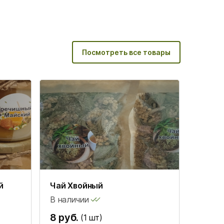
Посмотреть все товары
й
Чай Хвойный
В наличии
8 руб.
(1 шт)