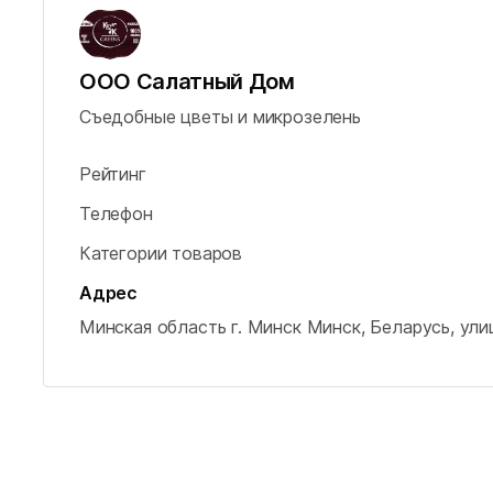
ООО Салатный Дом
Съедобные цветы и микрозелень
Рейтинг
Телефон
Категории товаров
Адрес
Минская область
г. Минск
Минск, Беларусь, ули