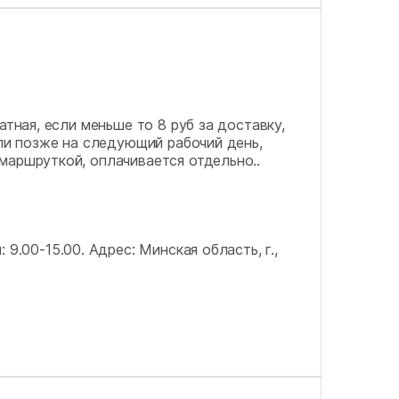
атная, если меньше то 8 руб за доставку,
сли позже на следующий рабочий день,
маршруткой, оплачивается отдельно..
: 9.00-15.00.
Адрес: Минская область, г.,