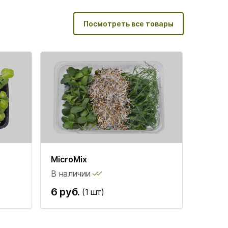
Посмотреть все товары
MicroMix
В наличии
6 руб.
(1 шт)