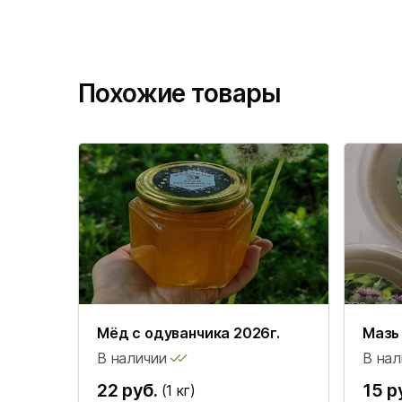
Похожие товары
Мёд с одуванчика 2026г.
Мазь 
В наличии
В нал
22 руб.
15 р
(1 кг)