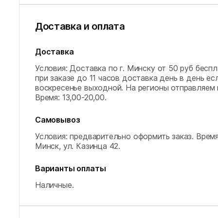
Доставка и оплата
Доставка
Условия: Доставка по г. Минску от 50 руб беспл
при заказе до 11 часов доставка день в день е
воскресенье выходной. На регионы отправляем 
Время: 13,00-20,00.
Самовывоз
Условия: предварительно оформить заказ.
Время
Минск, ул. Казинца 42.
Варианты оплаты
Наличные.