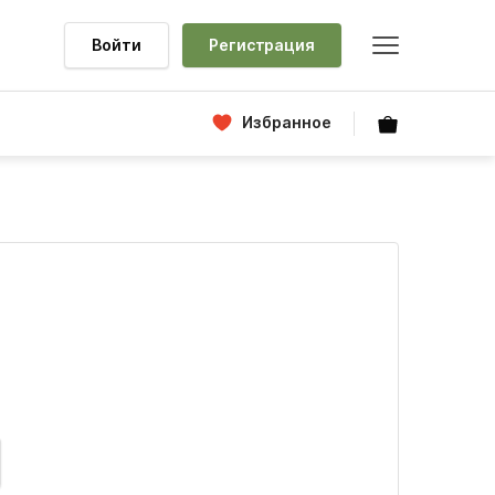
Войти
Регистрация
Избранное