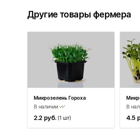
Другие товары фермера
Микрозелень Гороха
Микр
В наличии
В нал
2.2 руб.
4.5 
(1 шт)