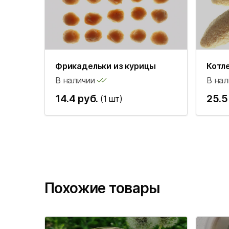
Фрикадельки из курицы
Котл
В наличии
В нал
14.4 руб.
25.5
(1 шт)
Похожие товары