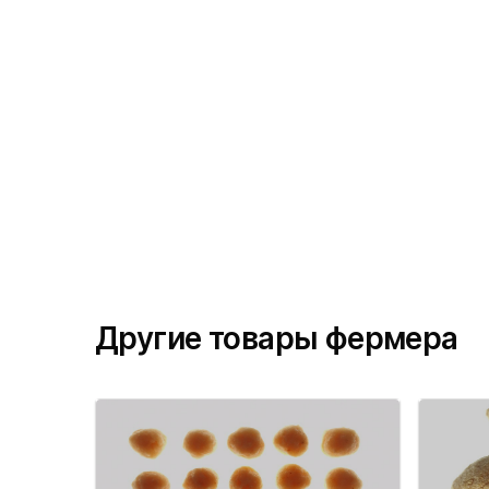
Другие товары фермера