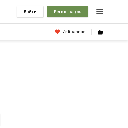
Войти
Регистрация
Избранное