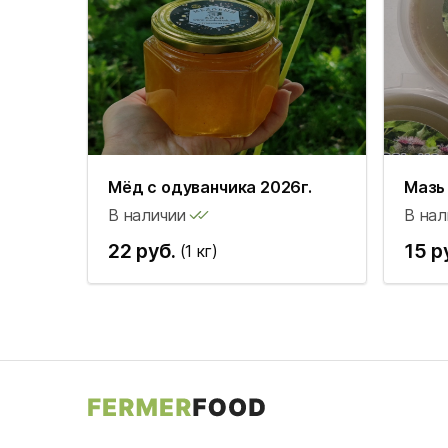
Мёд с одуванчика 2026г.
Мазь 
В наличии
В нал
22 руб.
15 р
(1 кг)