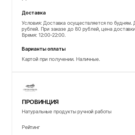
Доставка
Условия: Доставка осуществляется по будням. 
рублей. При заказе до 80 рублей, цена доставки
Время: 12:00-22:00.
Варианты оплаты
Картой при получении.
Наличные.
ПРОВИНЦИЯ
Натуральные продукты ручной работы
Рейтинг