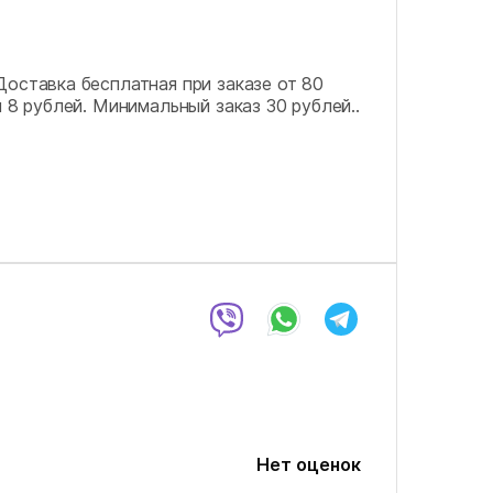
Доставка бесплатная при заказе от 80
 8 рублей. Минимальный заказ 30 рублей..
Нет оценок